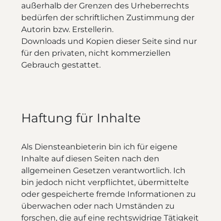
außerhalb der Grenzen des Urheberrechts
bedürfen der schriftlichen Zustimmung der
Autorin bzw. Erstellerin.
Downloads und Kopien dieser Seite sind nur
für den privaten, nicht kommerziellen
Gebrauch gestattet.
Haftung für Inhalte
Als Diensteanbieterin bin ich für eigene
Inhalte auf diesen Seiten nach den
allgemeinen Gesetzen verantwortlich. Ich
bin jedoch nicht verpflichtet, übermittelte
oder gespeicherte fremde Informationen zu
überwachen oder nach Umständen zu
forschen, die auf eine rechtswidrige Tätigkeit