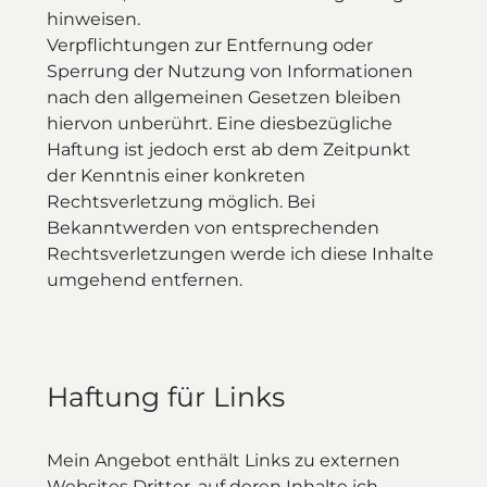
hinweisen.
Verpflichtungen zur Entfernung oder
Sperrung der Nutzung von Informationen
nach den allgemeinen Gesetzen bleiben
hiervon unberührt. Eine diesbezügliche
Haftung ist jedoch erst ab dem Zeitpunkt
der Kenntnis einer konkreten
Rechtsverletzung möglich. Bei
Bekanntwerden von entsprechenden
Rechtsverletzungen werde ich diese Inhalte
umgehend entfernen.
Haftung für Links
Mein Angebot enthält Links zu externen
Websites Dritter, auf deren Inhalte ich