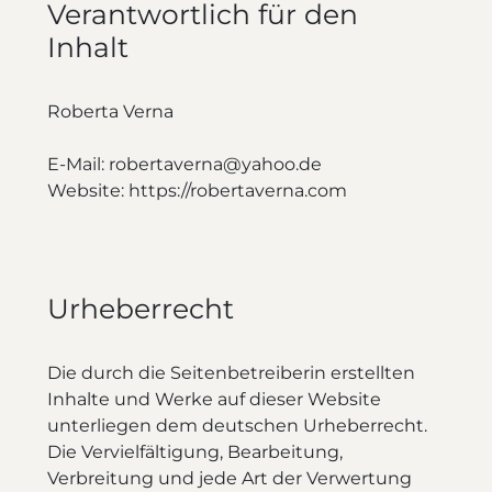
Verantwortlich für den
Inhalt
Roberta Verna
E-Mail: robertaverna@yahoo.de
Website: https://robertaverna.com
Urheberrecht
Die durch die Seitenbetreiberin erstellten
Inhalte und Werke auf dieser Website
unterliegen dem deutschen Urheberrecht.
Die Vervielfältigung, Bearbeitung,
Verbreitung und jede Art der Verwertung