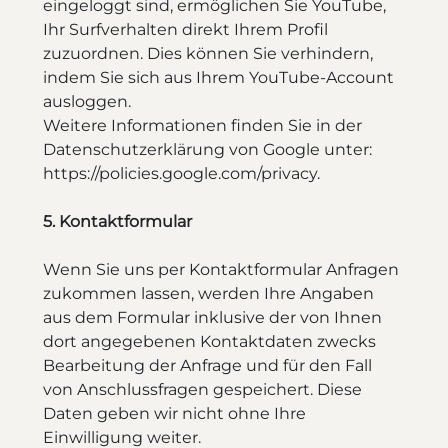
eingeloggt sind, ermöglichen Sie YouTube,
Ihr Surfverhalten direkt Ihrem Profil
zuzuordnen. Dies können Sie verhindern,
indem Sie sich aus Ihrem YouTube-Account
ausloggen.
Weitere Informationen finden Sie in der
Datenschutzerklärung von Google unter:
https://policies.google.com/privacy.
5. Kontaktformular
Wenn Sie uns per Kontaktformular Anfragen
zukommen lassen, werden Ihre Angaben
aus dem Formular inklusive der von Ihnen
dort angegebenen Kontaktdaten zwecks
Bearbeitung der Anfrage und für den Fall
von Anschlussfragen gespeichert. Diese
Daten geben wir nicht ohne Ihre
Einwilligung weiter.