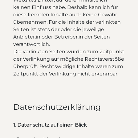
keinen Einfluss habe. Deshalb kann ich für
diese fremden Inhalte auch keine Gewähr
übernehmen. Für die Inhalte der verlinkten
Seiten ist stets der oder die jeweilige
Anbieter:in oder Betreiber:in der Seiten
verantwortlich.
Die verlinkten Seiten wurden zum Zeitpunkt
der Verlinkung auf mögliche Rechtsverstöße
überprüft. Rechtswidrige Inhalte waren zum
Zeitpunkt der Verlinkung nicht erkennbar.
Datenschutzerklärung
1. Datenschutz auf einen Blick