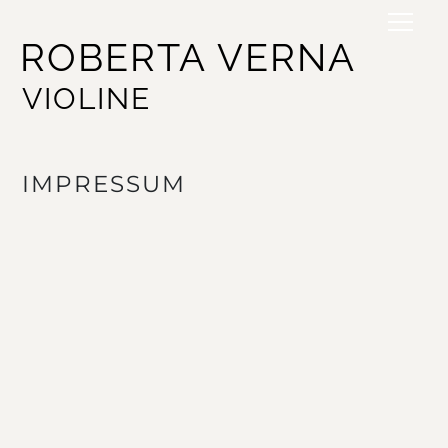
ROBERTA VERNA
VIOLINE
IMPRESSUM