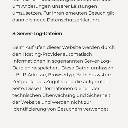
um Änderungen unserer Leistungen
umzusetzen. Für Ihren erneuten Besuch gilt
dann die neue Datenschutzerklärung.
8. Server-Log-Dateien
Beim Aufrufen dieser Website werden durch
den Hosting-Provider automatisch
Informationen in sogenannten Server-Log-
Dateien gespeichert. Diese Daten umfassen
z. B. IP-Adresse, Browsertyp, Betriebssystem,
Zeitpunkt des Zugriffs und die aufgerufene
Seite. Diese Informationen dienen der
technischen Überwachung und Sicherheit
der Website und werden nicht zur
Identifizierung von Besuchern verwendet.