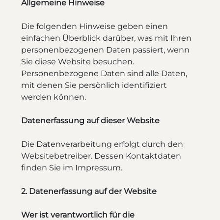
Allgemeine Hinweise
Die folgenden Hinweise geben einen
einfachen Überblick darüber, was mit Ihren
personenbezogenen Daten passiert, wenn
Sie diese Website besuchen.
Personenbezogene Daten sind alle Daten,
mit denen Sie persönlich identifiziert
werden können.
Datenerfassung auf dieser Website
Die Datenverarbeitung erfolgt durch den
Websitebetreiber. Dessen Kontaktdaten
finden Sie im Impressum.
2. Datenerfassung auf der Website
Wer ist verantwortlich für die