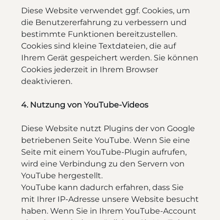
Diese Website verwendet ggf. Cookies, um
die Benutzererfahrung zu verbessern und
bestimmte Funktionen bereitzustellen.
Cookies sind kleine Textdateien, die auf
Ihrem Gerät gespeichert werden. Sie können
Cookies jederzeit in Ihrem Browser
deaktivieren.
4. Nutzung von YouTube-Videos
Diese Website nutzt Plugins der von Google
betriebenen Seite YouTube. Wenn Sie eine
Seite mit einem YouTube-Plugin aufrufen,
wird eine Verbindung zu den Servern von
YouTube hergestellt.
YouTube kann dadurch erfahren, dass Sie
mit Ihrer IP-Adresse unsere Website besucht
haben. Wenn Sie in Ihrem YouTube-Account