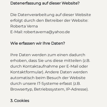
Datenerfassung auf dieser Website?
Die Datenverarbeitung auf dieser Website
erfolgt durch den Betreiber der Website:
Roberta Verna
E-Mail: robertaverna@yahoo.de
Wie erfassen wir Ihre Daten?
Ihre Daten werden zum einen dadurch
erhoben, dass Sie uns diese mitteilen (z.B.
durch Kontaktaufnahme per E-Mail oder
Kontaktformular). Andere Daten werden
automatisch beim Besuch der Website
durch unsere IT-Systeme erfasst (z.B.
Browsertyp, Betriebssystem, IP-Adresse).
3. Cookies