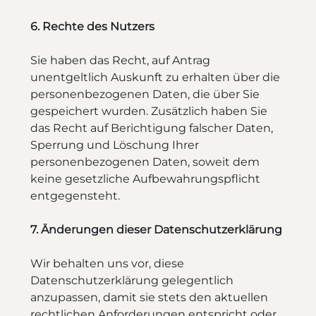
6. Rechte des Nutzers
Sie haben das Recht, auf Antrag
unentgeltlich Auskunft zu erhalten über die
personenbezogenen Daten, die über Sie
gespeichert wurden. Zusätzlich haben Sie
das Recht auf Berichtigung falscher Daten,
Sperrung und Löschung Ihrer
personenbezogenen Daten, soweit dem
keine gesetzliche Aufbewahrungspflicht
entgegensteht.
7. Änderungen dieser Datenschutzerklärung
Wir behalten uns vor, diese
Datenschutzerklärung gelegentlich
anzupassen, damit sie stets den aktuellen
rechtlichen Anforderungen entspricht oder